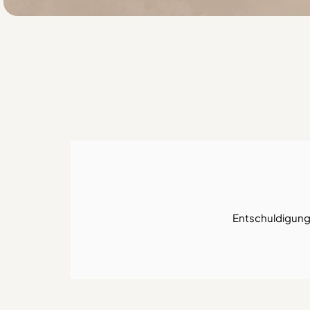
Entschuldigung, 