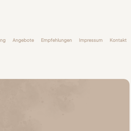
ung
Angebote
Empfehlungen
Impressum
Kontakt