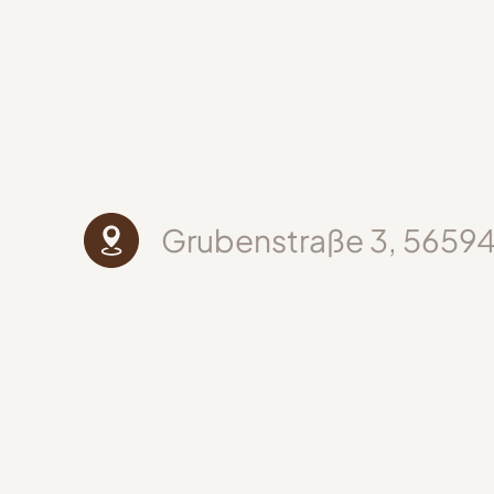
Grubenstraße 3, 56594 