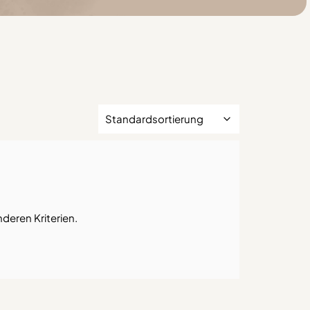
nderen Kriterien.