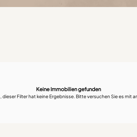
Keine Immobilien gefunden
dieser Filter hat keine Ergebnisse. Bitte versuchen Sie es mit a